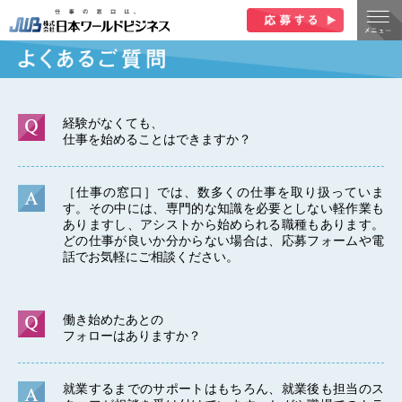
経験がなくても、
仕事を始めることはできますか？
［仕事の窓口］では、数多くの仕事を取り扱っていま
す。その中には、専門的な知識を必要としない軽作業も
ありますし、アシストから始められる職種もあります。
どの仕事が良いか分からない場合は、応募フォームや電
話でお気軽にご相談ください。
働き始めたあとの
フォローはありますか？
就業するまでのサポートはもちろん、就業後も担当のス