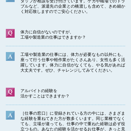
タッフが相談を受け付けています。ケガや職場でのトラ
ブルなど、派遣先の企業との橋渡しも含めて、きめ細か
く対応致しますのでご安心ください。
体力に自信がないのですが、
工場や製造業の仕事はできますか？
工場や製造業の仕事には、体力が必要なもの以外にも、
座って行う仕事や軽作業がたくさんあり、女性も多く活
躍しています。体力に自信がなくても、やる気があれば
大丈夫です。ぜひ、チャレンジしてみてください。
アルバイトの経験を
活かすことはできますか？
［仕事の窓口］に登録されている方の中には、さまざま
な経験を重ねてきた方が数多くいます。同じ業種でなく
ても、立場が違っても、仕事の中で重ねた経験は必ず役
立つもの。あなたの経験を活かせるお仕事が、きっと見