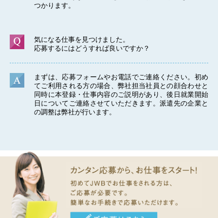
つかります。
気になる仕事を見つけました。
応募するにはどうすれば良いですか？
まずは、応募フォームやお電話でご連絡ください。初め
てご利用される方の場合、弊社担当社員との顔合わせと
同時に本登録・仕事内容のご説明があり、後日就業開始
日についてご連絡させていただきます。派遣先の企業と
の調整は弊社が行います。